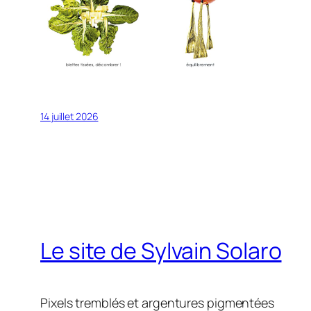
14 juillet 2026
Le site de Sylvain Solaro
Pixels tremblés et argentures pigmentées