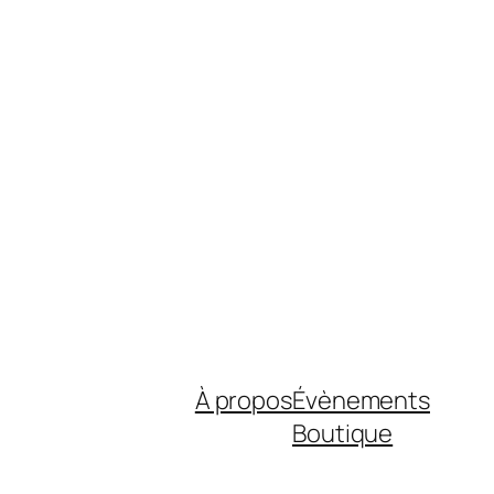
À propos
Évènements
Boutique