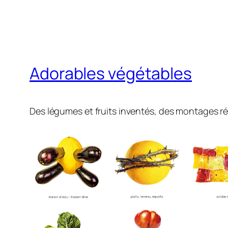
Adorables végétables
Des légumes et fruits inventés, des montages r