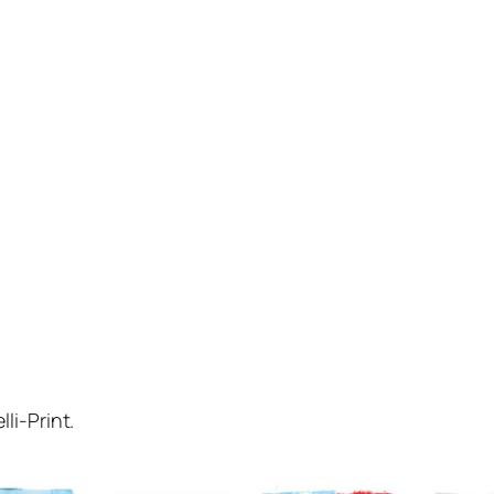
li-Print.