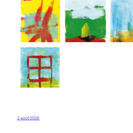
2 août 2026