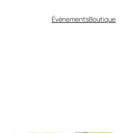
Évènements
Boutique