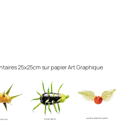
ntaires 25x25cm sur papier Art Graphique