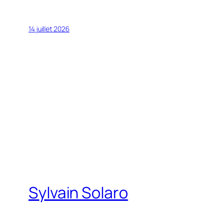
14 juillet 2026
Sylvain Solaro